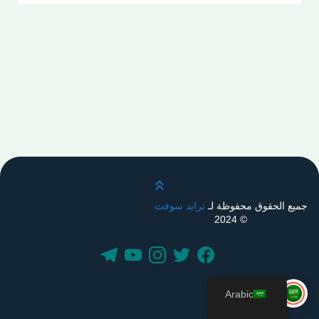
قم بالتمرير لأعلى
جميع الحقوق محفوظة لـ
ترايد سوفت
© 2024
Arabic