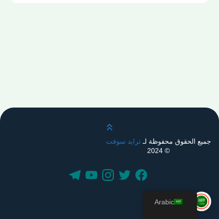
قم بالتمرير لأعلى
جميع الحقوق محفوظة لـ
ترايد سوفت
© 2024
Arabic