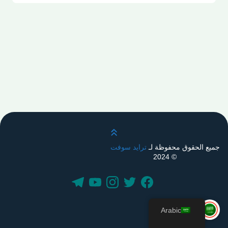
قم بالتمرير لأعلى
جميع الحقوق محفوظة لـ
ترايد سوفت
© 2024
Arabic