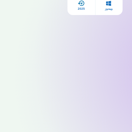
ويندوز
2025