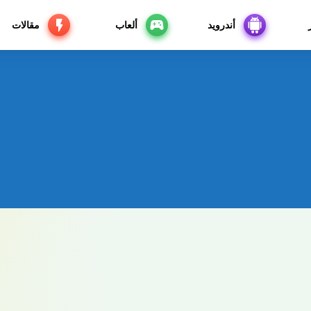
أندرويد
ألعاب
مقالات