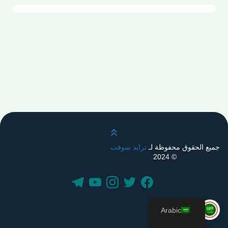
قم بالتمرير لأعلى
جميع الحقوق محفوظة لـ
ترايد سوفت
© 2024
Arabic