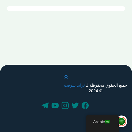
قم بالتمرير لأعلى
جميع الحقوق محفوظة لـ
ترايد سوفت
© 2024
Arabic