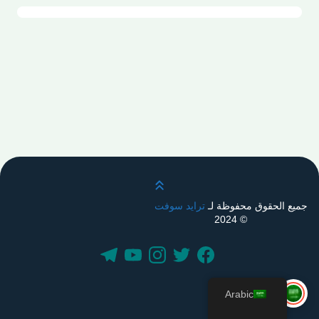
قم بالتمرير لأعلى
جميع الحقوق محفوظة لـ
ترايد سوفت
© 2024
Arabic