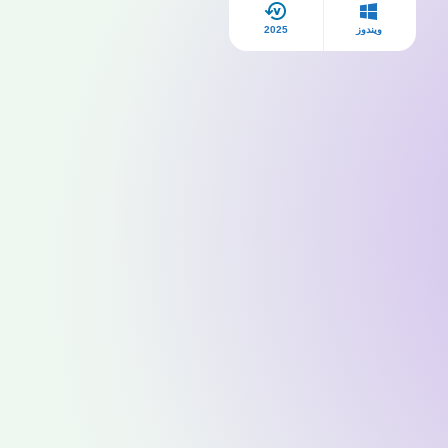
ويندوز
2025