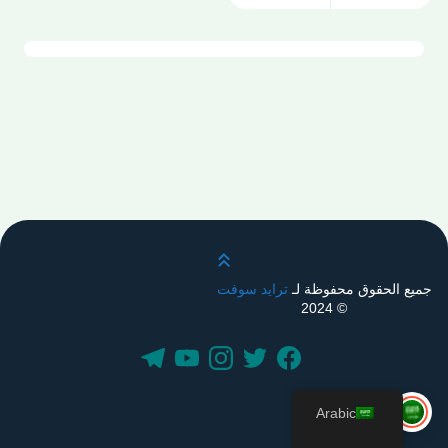
قم بالتمرير لأعلى
جميع الحقوق محفوظة لـ
ترايد سوفت
© 2024
Arabic