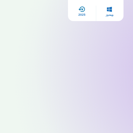
بجودة عالية
ويندوز
2025