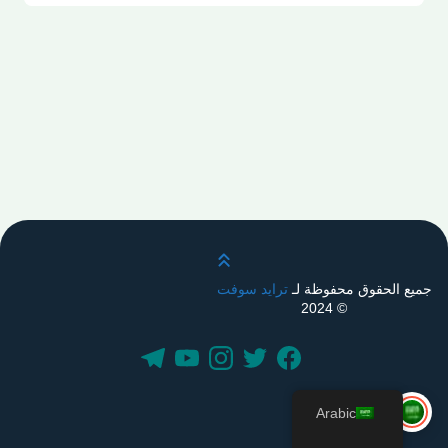
قم بالتمرير لأعلى
جميع الحقوق محفوظة لـ
ترايد سوفت
© 2024
Arabic