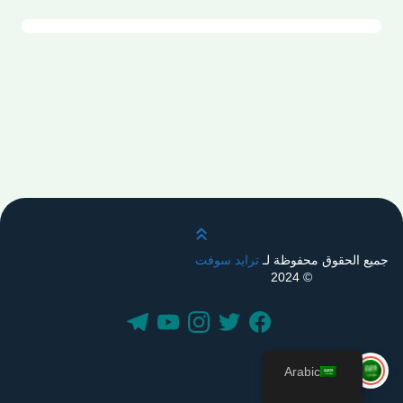
قم بالتمرير لأعلى
جميع الحقوق محفوظة لـ
ترايد سوفت
© 2024
Arabic