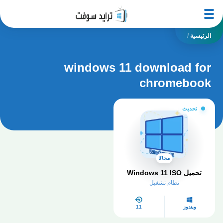
الرئيسية
/
windows 11 download for
chromebook
تحديث
مجانًا
تحميل Windows 11 ISO
نظام تشغيل
ويندوز
11