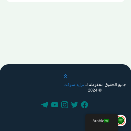
قم بالتمرير لأعلى
جميع الحقوق محفوظة لـ
ترايد سوفت
© 2024
Arabic