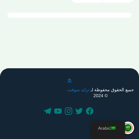
قم بالتمرير لأعلى
جميع الحقوق محفوظة لـ
ترايد سوفت
© 2024
Arabic