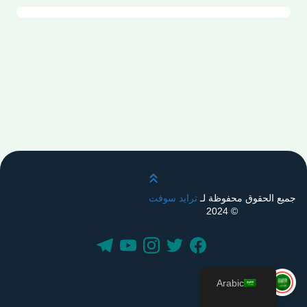
قم بالتمرير لأعلى
جميع الحقوق محفوظة لـ
ترايد سوفت
© 2024
Arabic