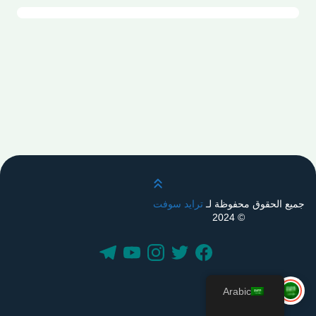
قم بالتمرير لأعلى
جميع الحقوق محفوظة لـ
ترايد سوفت
© 2024
Arabic