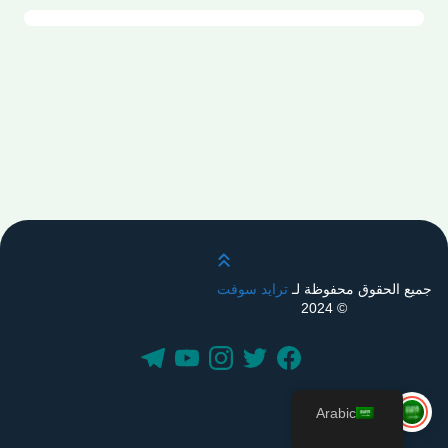
قم بالتمرير لأعلى
جميع الحقوق محفوظة لـ
ترايد سوفت
© 2024
Arabic