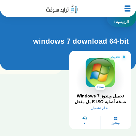
الرئيسية
/
windows 7 download 64-bit
تحديث
مجانًا
تحميل ويندوز Windows 7
نسخة أصلية ISO كامل مفعل
2026
نظام تشغيل
ويندوز
7