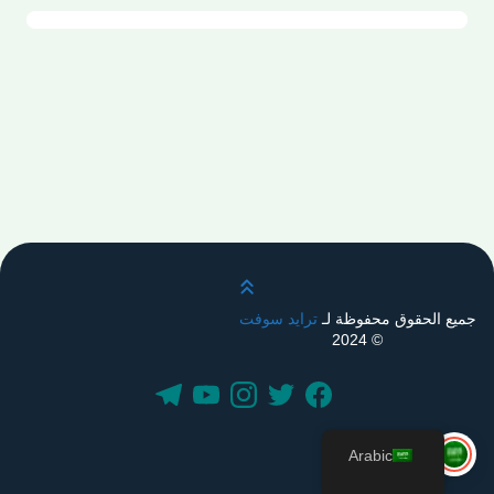
قم بالتمرير لأعلى
جميع الحقوق محفوظة لـ
ترايد سوفت
© 2024
Arabic