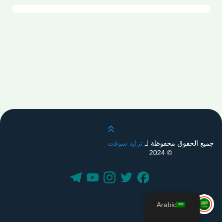
قم بالتمرير لأعلى
جميع الحقوق محفوظة لـ
ترايد سوفت
© 2024
Arabic