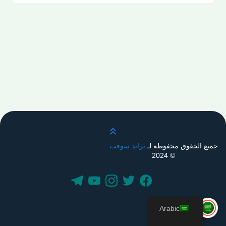
قم بالتمرير لأعلى
جميع الحقوق محفوظة لـ
ترايد سوفت
© 2024
Arabic