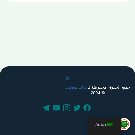
قم بالتمرير لأعلى
جميع الحقوق محفوظة لـ
ترايد سوفت
© 2024
Arabic