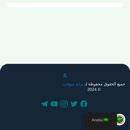
قم بالتمرير لأعلى
جميع الحقوق محفوظة لـ
ترايد سوفت
© 2024
Arabic