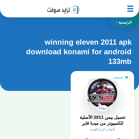
الرئيسية
/
winning eleven 2011 apk
download konami for android
133mb
تحديث
مجانا
تحميل بيس 2011 الأصلية
للكمبيوتر من ميديا فاير
ألعاب كرة القدم