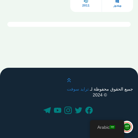
ويندوز
2011
قم بالتمرير لأعلى
جميع الحقوق محفوظة لـ
ترايد سوفت
© 2024
Arabic