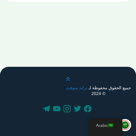
قم بالتمرير لأعلى
جميع الحقوق محفوظة لـ
ترايد سوفت
© 2024
Arabic