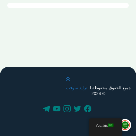
قم بالتمرير لأعلى
جميع الحقوق محفوظة لـ
ترايد سوفت
© 2024
Arabic