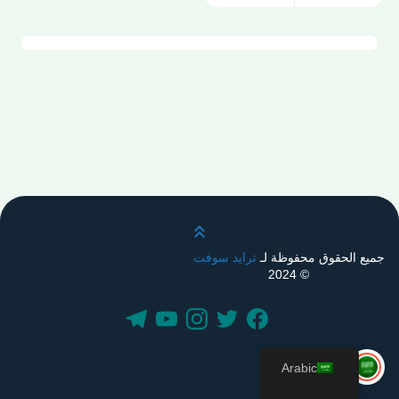
قم بالتمرير لأعلى
جميع الحقوق محفوظة لـ
ترايد سوفت
© 2024
Arabic