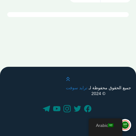
قم بالتمرير لأعلى
جميع الحقوق محفوظة لـ
ترايد سوفت
© 2024
Arabic