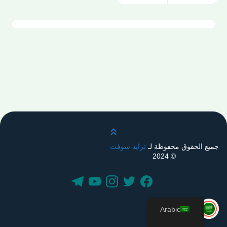
قم بالتمرير لأعلى
جميع الحقوق محفوظة لـ
ترايد سوفت
© 2024
Arabic