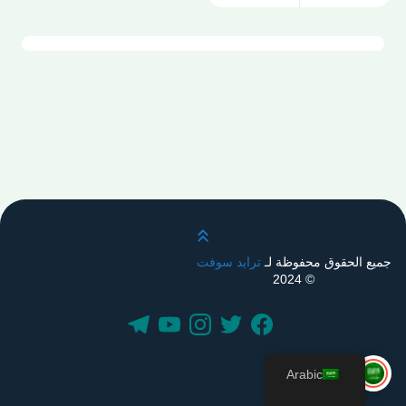
قم بالتمرير لأعلى
جميع الحقوق محفوظة لـ
ترايد سوفت
© 2024
Arabic