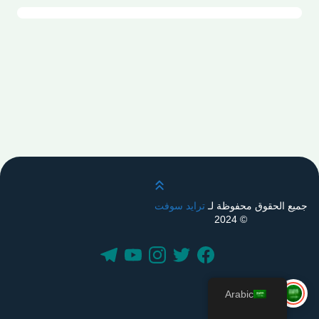
قم بالتمرير لأعلى
جميع الحقوق محفوظة لـ
ترايد سوفت
© 2024
Arabic