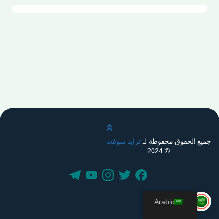
قم بالتمرير لأعلى
جميع الحقوق محفوظة لـ
ترايد سوفت
© 2024
Arabic