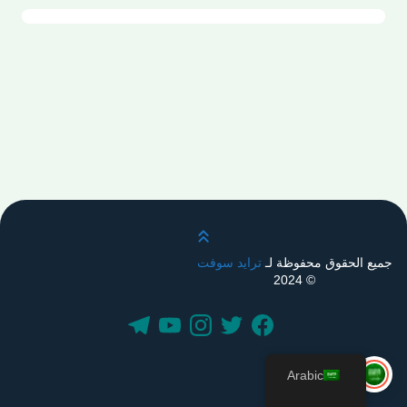
قم بالتمرير لأعلى
جميع الحقوق محفوظة لـ
ترايد سوفت
© 2024
Arabic