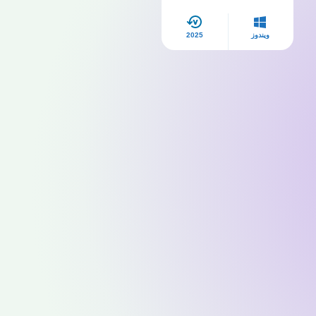
ويندوز
2025