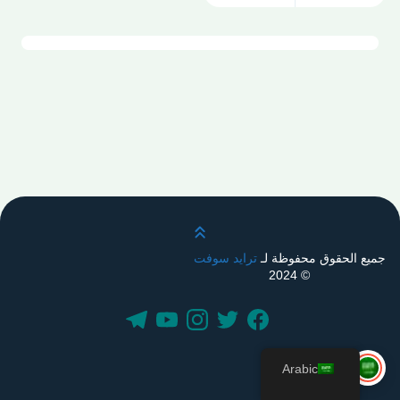
قم بالتمرير لأعلى
جميع الحقوق محفوظة لـ
ترايد سوفت
© 2024
Arabic