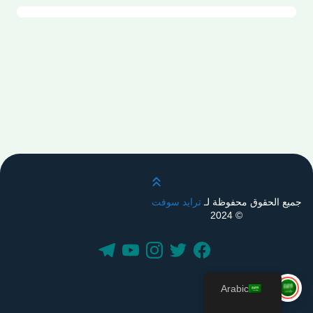
قم بالتمرير لأعلى
جميع الحقوق محفوظة لـ
ترايد سوفت
© 2024
Arabic