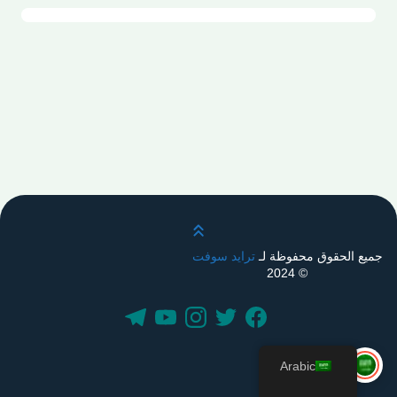
قم بالتمرير لأعلى
جميع الحقوق محفوظة لـ
ترايد سوفت
© 2024
Arabic