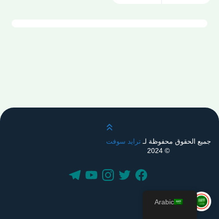
قم بالتمرير لأعلى
جميع الحقوق محفوظة لـ
ترايد سوفت
© 2024
Arabic