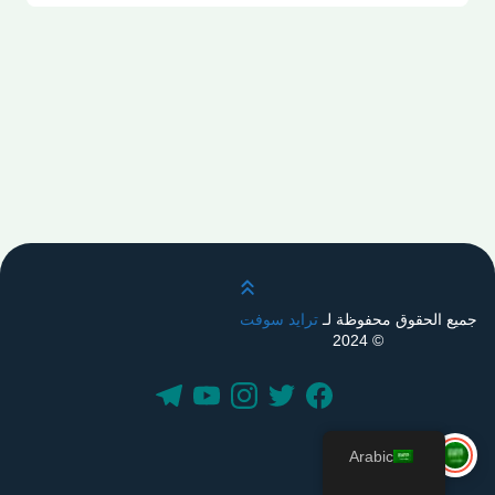
قم بالتمرير لأعلى
جميع الحقوق محفوظة لـ
ترايد سوفت
© 2024
Arabic