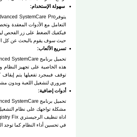
سهولة الإستخدام:
التعامل مع الأدوات المعقدة وت
حيث سوف يقوم بالبحث عن كل المشا
تسريع الألعاب:
هذه الخاصية على تجهيز النظام و
ضروري لتشغيل اللعبة وبدون مشاك
أدوات إضافية:
مشكلة تواجهك على نظام التشغيل 
في تحسين أداء النظام كما توجد ال