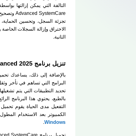
التالفة التي يمكن إزالتها بوا
الاختراق وإزالة السجلات الخاصة 
الثانية.
تنزيل برنامج SystemCare Pro Advanced 2025:
الكمبيوتر بعد الاستخدام المطو
.
Windows