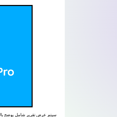
سيتم عرض تقرير شامل يوضح بالتف