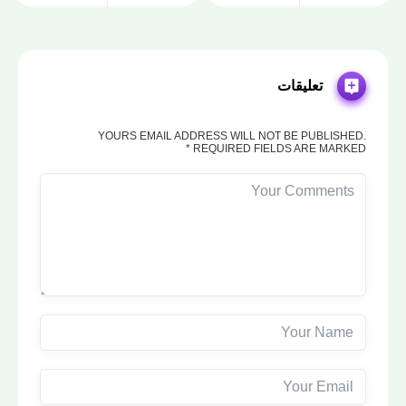
تعليقات
YOURS EMAIL ADDRESS WILL NOT BE PUBLISHED.
REQUIRED FIELDS ARE MARKED *