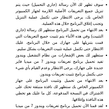
سوف تظهر لك الآن رسالة (جاري التحميل) حيث يتم
تنزيل جميع التعريفات الأصلية اللازمة لجهاز الكمبيوتر
الخاص بك، يرجى الانتظار حتى تكتمل عملية التنزيل
وتجنب إغلاق البرنامج خلال هذه العملية.
بعد الانتهاء من تحميل البرنامج ستظهر لك رسالة (جاري
التثبيت) وفي هذه الأثناء يتم تثبيت جميع التعريفات التي
قمت بتنزيلها على جهازك من خلال البرنامج، عليك
الانتظار حتى تكتمل عملية تثبيت التعريفات بشكل سليم.
ستظهر لك بعض الإشعارات من نظام التشغيل ويندوز
تفيد تحميل برنامج تعريفات ويندوز 7 من ميديا فاير
جديدة على جهازك، يرجى الانتظار وعدم القيام بأي شيء
حتى يكتمل برنامج تثبيت تعريفات ويندوز.
بعد الانتهاء من تحميل وتثبيت البرنامج على جهاز
الكمبيوتر الخاص بك ستظهر لك نافذة منبثقة تحثك على
الاشتراك في النسخة المدفوعة، كل ما عليك هو تخطي
هذه النافذة وإغلاقها.
لقد قمنا الآن تحميل برنامج تعريفات ويندوز 7 من ميديا