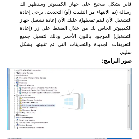
فاير بشكل صحيح على جهاز الكمبيوتر وستظهر لك
رسالة (تم الانتهاء من التثبيت (أو) التحديث، يرجى إعادة
التشغيل الآن ليتم تفعيلها)، عليك الآن إعادة تشغيل جهاز
الكمبيوتر الخاص بك من خلال الضغط على زر (إعادة
التشغيل) الموجود باللون الأحمر وذلك لتفعيل جميع
التعريفات الجديدة والتحديثات التي تم تثبيتها بشكل
سليم.
صور البرامج: