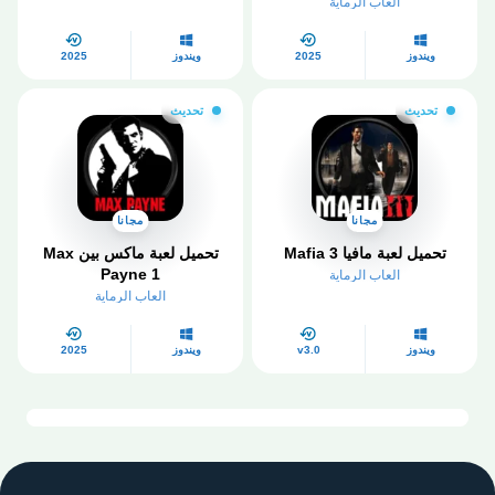
العاب الرماية
ويندوز
2025
ويندوز
2025
تحديث
تحديث
مجانا
مجانا
تحميل لعبة مافيا 3 Mafia
تحميل لعبة ماكس بين Max
Payne 1
العاب الرماية
العاب الرماية
ويندوز
v3.0
ويندوز
2025