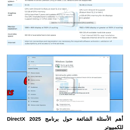
أهم الأسئلة الشائعة حول برنامج 2025 DirectX
للكمبيوتر