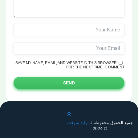
SAVE MY NAME, EMAIL, AND WEBSITE IN THIS BROWSER
FOR THE NEXT TIME I COMMENT.
SEND
قم بالتمرير لأعلى
جميع الحقوق محفوظة لـ
ترايد سوفت
© 2024