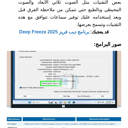
بعض التقنيات مثل الصوت ثلاثي الأبعاد والصوت
المحيطي وبالطبع حتي تتمكن من ملاحظة الفرق قبل
وبعد إستخدامه عليك توفير سماعات تتوافق مع هذه
التقنيات وتسمح بعرضها.
قد يعجبك:
برنامج ديب فريز 2025 Deep Freeze
صور البرامج: