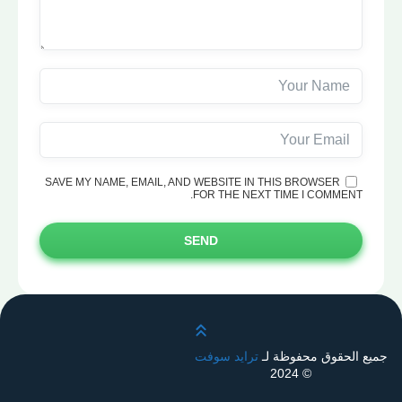
SAVE MY NAME, EMAIL, AND WEBSITE IN THIS BROWSER
FOR THE NEXT TIME I COMMENT.
SEND
قم بالتمرير لأعلى
جميع الحقوق محفوظة لـ
ترايد سوفت
© 2024