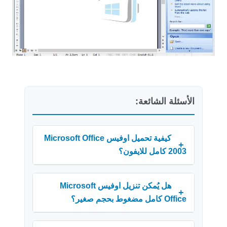
الأسئلة الشائعة:
كيفية تحميل اوفيس Microsoft Office
+
2003 كامل للايفون؟
هل يُمكن تنزيل اوفيس Microsoft
+
Office كامل مضغوط بحجم صغير؟