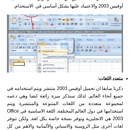
أوفيس 2003 والاعتماد عليها بشكل أساسي في الاستخدام.
متعدد اللغات
:
ذكرنا سابقا ان تحميل أوفيس 2003 منتشر ويتم استخدامه في
جميع أنحاء العالم, لذلك سنذكر ميزة رائعة ايضا وهي دعمه
لمجموعة متعددة من اللغات المتنوعة والمنتشرة ويتم
استخدامها في دول العالم المختلفة, اللغة الاساسية في Office
2003 هي الانجليزية وتوفر نسخة خاصة بكل لغة, ولكن تتوفر
لغات أخرى مثل الروسية والاسباني والألمانية والاهم من كل