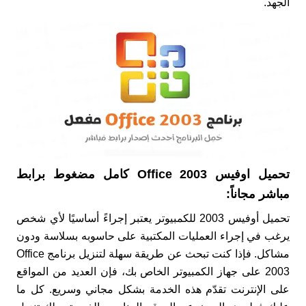
الجهد.
تحميل اوفيس Office 2003 كامل مضغوط برابط
مباشر مجاناً:
تحميل أوفيس 2003 للكمبيوتر يعتبر إجراءً أساسيًا لأي شخص
يرغب في إجراء العمليات المكتبية على حاسوبه بسلاسة ودون
مشاكل. فإذا كنت تبحث عن طريقة سهلة لتنزيل برنامج Office
2003 على جهاز الكمبيوتر الخاص بك، فإن العديد من المواقع
على الإنترنت تقدّم هذه الخدمة بشكل مجاني وسريع. كل ما