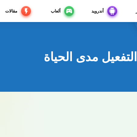
أندرويد
ألعاب
مقالات