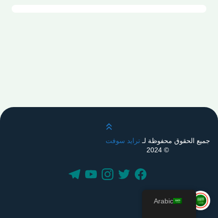
قم بالتمرير لأعلى
جميع الحقوق محفوظة لـ
ترايد سوفت
© 2024
Arabic