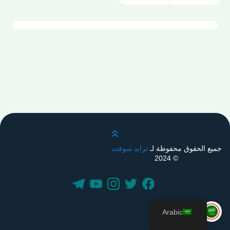
قم بالتمرير لأعلى
جميع الحقوق محفوظة لـ
ترايد سوفت
© 2024
Arabic