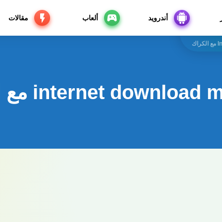
أندرويد
ألعاب
مقالات