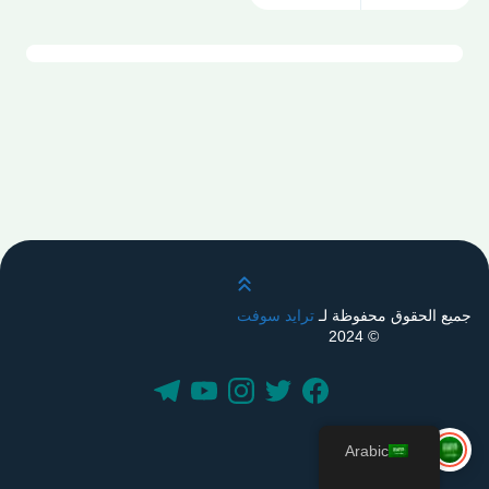
قم بالتمرير لأعلى
جميع الحقوق محفوظة لـ
ترايد سوفت
© 2024
Arabic