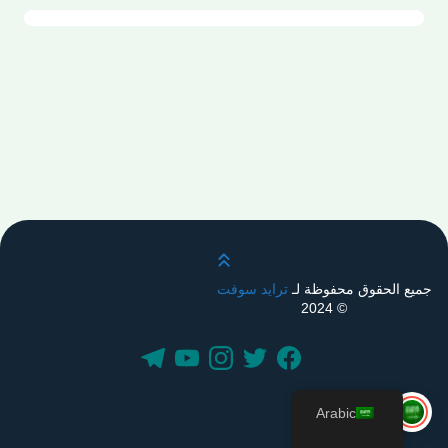
قم بالتمرير لأعلى
جميع الحقوق محفوظة لـ
ترايد سوفت
© 2024
Arabic