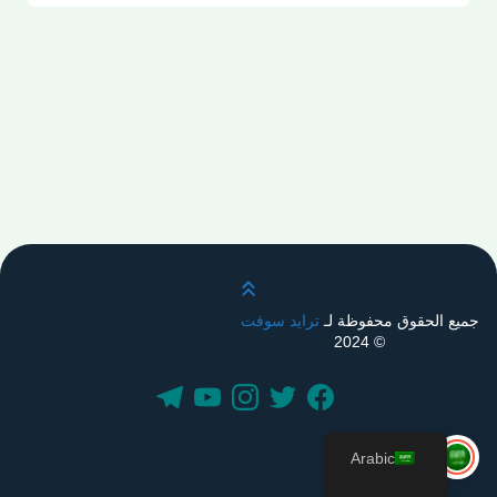
قم بالتمرير لأعلى
جميع الحقوق محفوظة لـ
ترايد سوفت
© 2024
Arabic